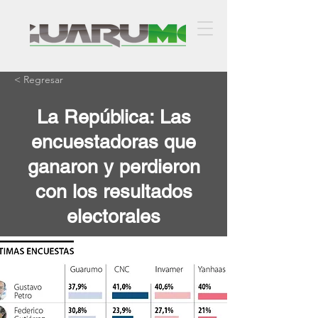
< Regresar
La República: Las
encuestadoras que
ganaron y perdieron
con los resultados
electorales