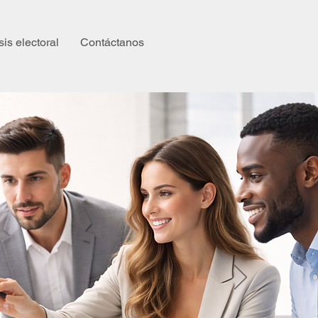
sis electoral
Contáctanos