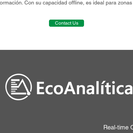
formación. Con su capacidad offline, es ideal para zonas 
Contact Us
Real-time C