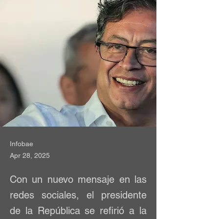
Infobae
Apr 28, 2025
Con un nuevo mensaje en las
redes sociales, el presidente
de la República se refirió a la