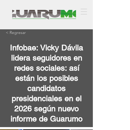
< Regresar
Infobae: Vicky Dávila
lidera seguidores en
redes sociales: así
están los posibles
candidatos
presidenciales en el
2026 según nuevo
informe de Guarumo