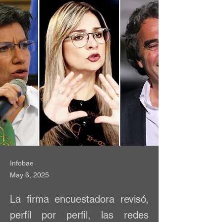
Infobae
May 6, 2025
La firma encuestadora revisó,
perfil por perfil, las redes