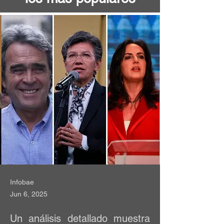
Infobae
Jun 6, 2025
Un análisis detallado muestra