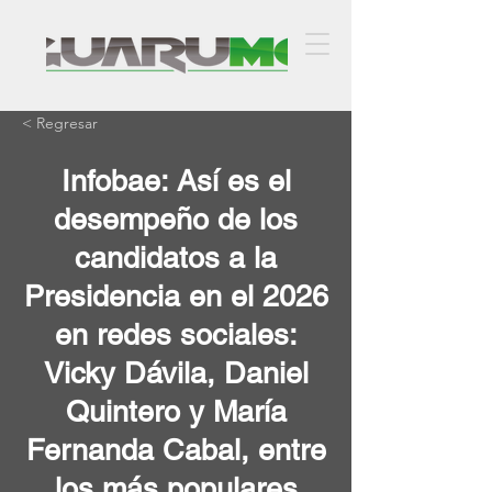
< Regresar
Infobae: Así es el
desempeño de los
candidatos a la
Presidencia en el 2026
en redes sociales:
Vicky Dávila, Daniel
Quintero y María
Fernanda Cabal, entre
los más populares