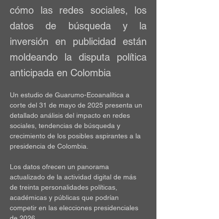
cómo las redes sociales, los
datos de búsqueda y la
inversión en publicidad están
moldeando la disputa política
anticipada en Colombia
Un estudio de Guarumo-Ecoanalítica a 
corte del 31 de mayo de 2025 presenta un 
detallado análisis del impacto en redes 
sociales, tendencias de búsqueda y 
crecimiento de los posibles aspirantes a la 
presidencia de Colombia.
Los datos ofrecen un panorama 
actualizado de la actividad digital de más 
de treinta personalidades políticas, 
académicas y públicas que podrían 
competir en las elecciones presidenciales 
de 2026.