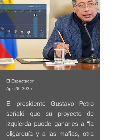
El Espectador
Apr 28, 2025
El presidente Gustavo Petro
señaló que su proyecto de
izquierda puede ganarles a “la
oligarquía y a las mafias, otra