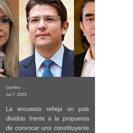
Cambio
Jul 7, 2025
La encuesta refleja un país
dividido frente a la propuesta
de convocar una constituyente