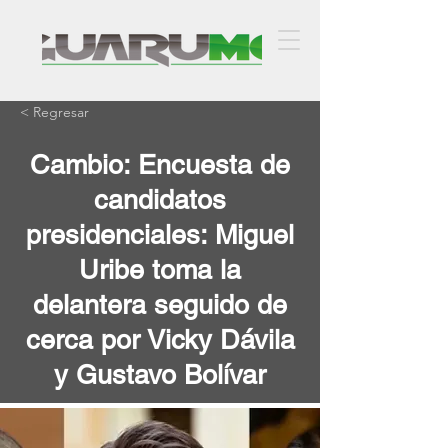
< Regresar
Cambio: Encuesta de
candidatos
presidenciales: Miguel
Uribe toma la
delantera seguido de
cerca por Vicky Dávila
y Gustavo Bolívar