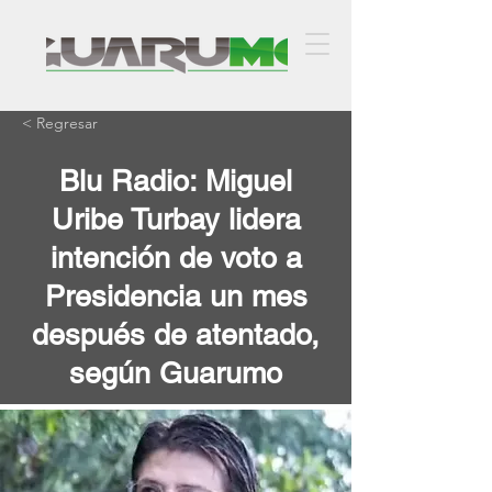
< Regresar
Blu Radio: Miguel
Uribe Turbay lidera
intención de voto a
Presidencia un mes
después de atentado,
según Guarumo