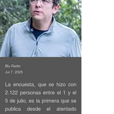
Blu Radio
Jul 7, 2025
La encuesta, que se hizo con
2.122 personas entre el 1 y el
5 de julio, es la primera que se
publica desde el atentado