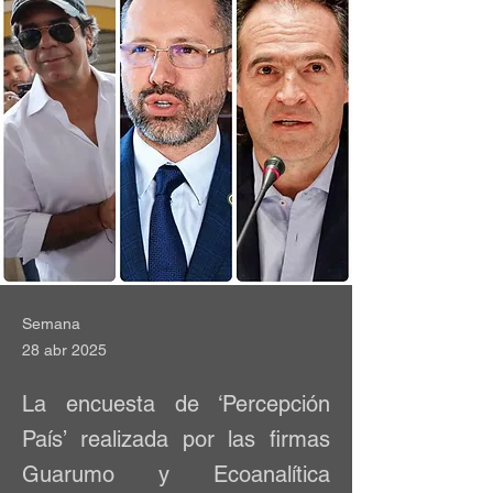
Semana
28 abr 2025
La encuesta de ‘Percepción
País’ realizada por las firmas
Guarumo y Ecoanalítica