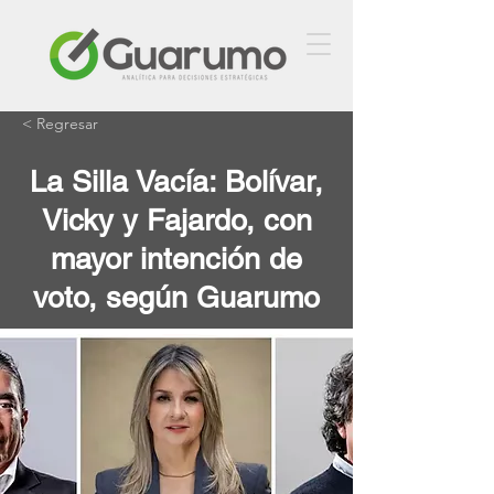
< Regresar
La Silla Vacía: Bolívar,
Vicky y Fajardo, con
mayor intención de
voto, según Guarumo