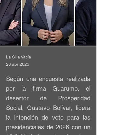
La Silla Vacía
28 abr 2025
Según una encuesta realizada
por la firma Guarumo, el
desertor de Prosperidad
Social, Gustavo Bolívar, lidera
la intención de voto para las
presidenciales de 2026 con un