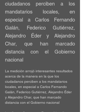
ciudadanos perciben a los
mandatarios locales, en
especial a Carlos Fernando
Galán, Federico Gutiérrez,
Alejandro Éder y Alejandro
Char, que han marcado
distancia con el Gobierno
nacional
La medición arrojó interesantes resultados 
acerca de la manera en la que los 
ciudadanos perciben a los mandatarios 
locales, en especial a Carlos Fernando 
Galán, Federico Gutiérrez, Alejandro Éder 
y Alejandro Char, que han marcado 
distancia con el Gobierno nacional