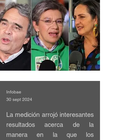
Infobae
30 sept 2024
La medición arrojó interesantes
resultados acerca de la
manera en la que los