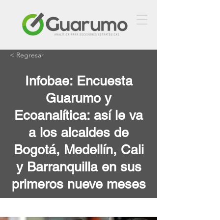
< Regresar
Infobae: Encuesta
Guarumo y
Ecoanalítica: así le va
a los alcaldes de
Bogotá, Medellín, Cali
y Barranquilla en sus
primeros nueve meses