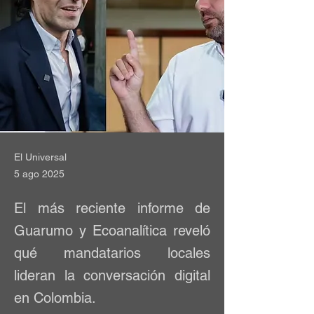
El Universal
5 ago 2025
El más reciente informe de
Guarumo y Ecoanalítica reveló
qué mandatarios locales
lideran la conversación digital
en Colombia.