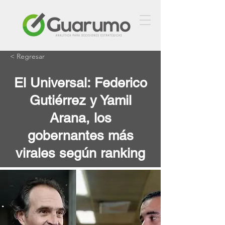
< Regresar
El Universal: Federico
Gutiérrez y Yamil
Arana, los
gobernantes más
virales según ranking