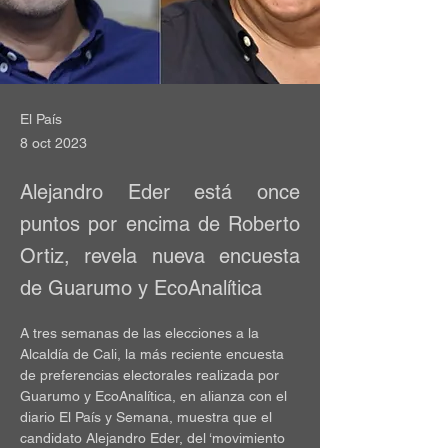
El País
8 oct 2023
Alejandro Eder está once
puntos por encima de Roberto
Ortiz, revela nueva encuesta
de Guarumo y EcoAnalítica
A tres semanas de las elecciones a la 
Alcaldía de Cali, la más reciente encuesta 
de preferencias electorales realizada por 
Guarumo y EcoAnalítica, en alianza con el 
diario El País y Semana, muestra que el 
candidato Alejandro Eder, del ‘movimiento 