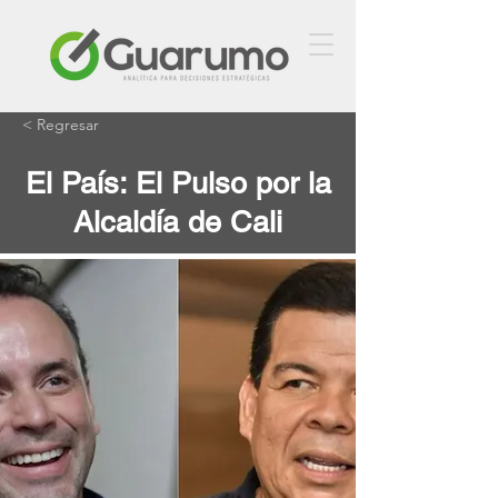
< Regresar
El País: El Pulso por la
Alcaldía de Cali