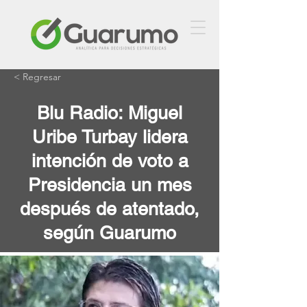
< Regresar
Blu Radio: Miguel
Uribe Turbay lidera
intención de voto a
Presidencia un mes
después de atentado,
según Guarumo