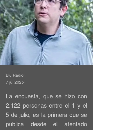
Blu Radio
7 jul 2025
La encuesta, que se hizo con
2.122 personas entre el 1 y el
5 de julio, es la primera que se
publica desde el atentado