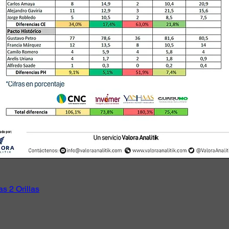
as 2 Orillas