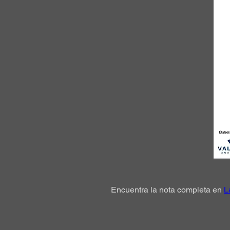
Encuentra la nota completa en 
L