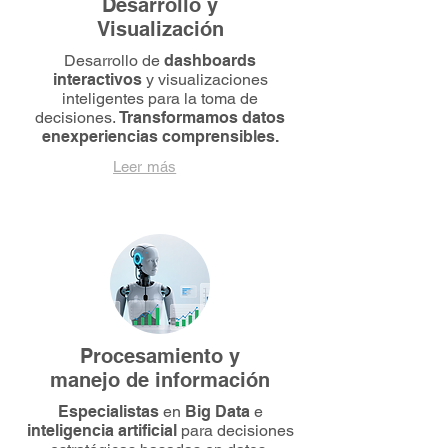
Desarrollo y
Visualización
Desarrollo de
dashboards
interactivos
y visualizaciones
inteligentes para la toma de
decisiones.
Transformamos datos
enexperiencias comprensibles.
Leer más
Procesamiento y
manejo de información
Especialistas
en
Big Data
e
inteligencia artificial
para decisiones