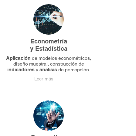
Econometría
y Estadística
Aplicación
de modelos econométricos,
diseño muestral, construcción de
indicadores
y
análisis
de percepción.
Leer más