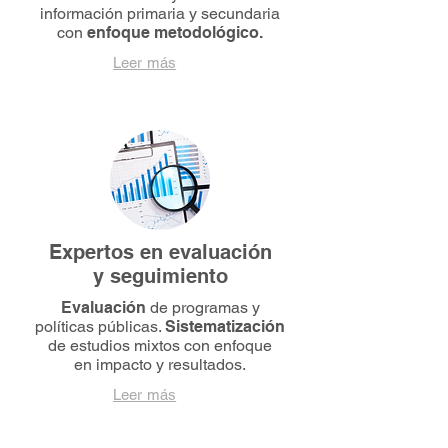
información primaria y secundaria
con
enfoque metodológico.
Leer más
Expertos en evaluación
y seguimiento
Evaluación
de programas y
políticas públicas.
Sistematización
de estudios mixtos con enfoque
en impacto y resultados.
Leer más